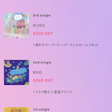
3rd single
¥1,000
SOLD OUT
1.隠れたウーパールーパー 2.レトローム 3モット
2nd single
¥500
SOLD OUT
1.ミライ戦士 2.星空ブランコ
1st single