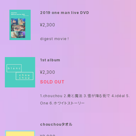
2019 one man live DVD
¥2,300
digest movie !
1st album
¥2,300
SOLD OUT
1.chouchou 2.青と魔法 3.雪が降る街で 4.idéal 5.
One 6.ホワイトストーリー
chouchouタオル