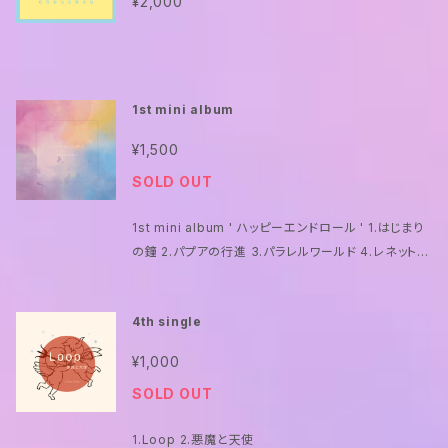
¥2,000
1st mini album
¥1,500
SOLD OUT
1st mini album ' ハッピーエンドロール ' 1.はじまり
の鐘 2.パプアの行進 3.パラレルワールド 4.レネット
5.ハッピーエンド
4th single
¥1,000
SOLD OUT
1.Loop 2.悪魔と天使