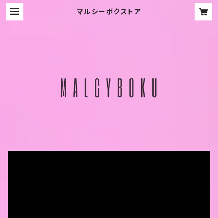
マルシーボクストア