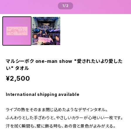
1
/2
マルシーボク one-man show "愛されたいより愛した
い" タオル
¥2,500
International shipping available
ライブの熱をそのまま閉じ込めたようなデザインタオル。
ふんわりとした手ざわりと、やさしいカラーが心地いい一枚です。
汗を拭く瞬間も、壁に飾る時も、あの音と景色がよみがえる。