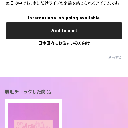
毎日の中でも、少しだけライブの余韻を感じられるアイテムです。
International shipping available
Add to cart
日本国内にお住まいの方向け
通報する
最近チェックした商品